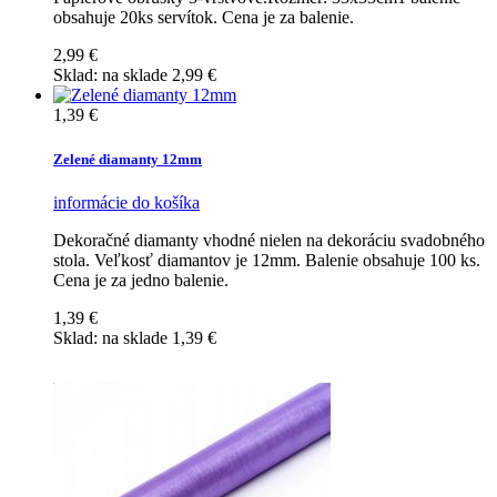
obsahuje 20ks servítok. Cena je za balenie.
2,99 €
Sklad:
na sklade
2,99 €
1,39 €
Zelené diamanty 12mm
informácie
do košíka
Dekoračné diamanty vhodné nielen na dekoráciu svadobného
stola. Veľkosť diamantov je 12mm. Balenie obsahuje 100 ks.
Cena je za jedno balenie.
1,39 €
Sklad:
na sklade
1,39 €