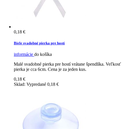
0,18 €
Biele svadobné pierka pre hostí
informácie
do košíka
Malé svadobné pierka pre hostí vrátane špendlíka. Veľkosť
pierka je cca 6cm. Cena je za jeden kus.
0,18 €
Sklad:
Vypredané
0,18 €