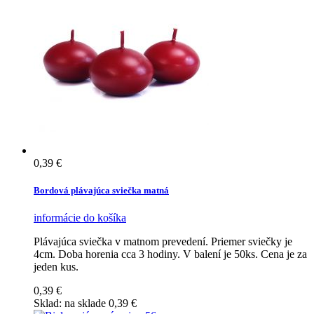
0,39 €
Bordová plávajúca sviečka matná
informácie
do košíka
Plávajúca sviečka v matnom prevedení. Priemer sviečky je
4cm. Doba horenia cca 3 hodiny. V balení je 50ks. Cena je za
jeden kus.
0,39 €
Sklad:
na sklade
0,39 €