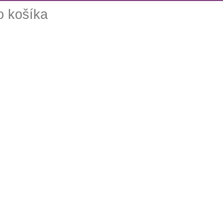
o košíka