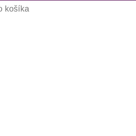
o košíka