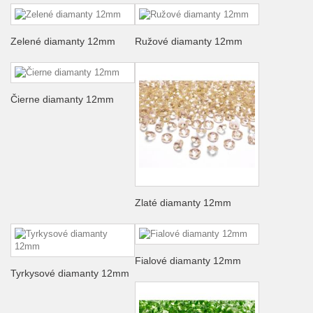
Zelené diamanty 12mm
Ružové diamanty 12mm
Čierne diamanty 12mm
Zlaté diamanty 12mm
Fialové diamanty 12mm
Tyrkysové diamanty 12mm