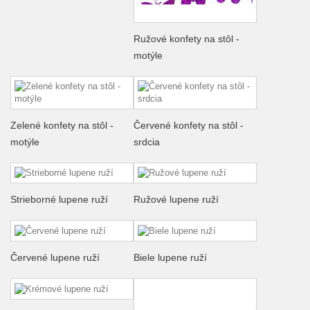
Ružové konfety na stôl -
motýle
Zelené konfety na stôl -
Červené konfety na stôl -
motýle
srdcia
Strieborné lupene ruží
Ružové lupene ruží
Červené lupene ruží
Biele lupene ruží