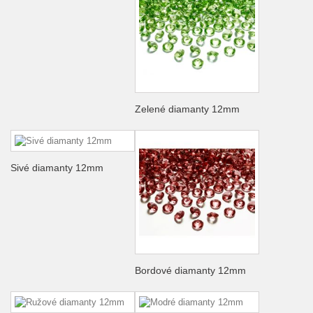
Zelené diamanty 12mm
Sivé diamanty 12mm
Bordové diamanty 12mm