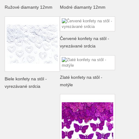
Ružové diamanty 12mm
Modré diamanty 12mm
Červené konfety na stôl -
vyrezávané srdcia
Zlaté konfety na stôl -
Biele konfety na stôl -
motýle
vyrezávané srdcia