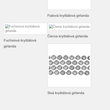
Fialová kryštálová girlanda
Čierna kryštálová girlanda
Fuchsiová kryštálová
girlanda
Sivá kryštálová girlanda