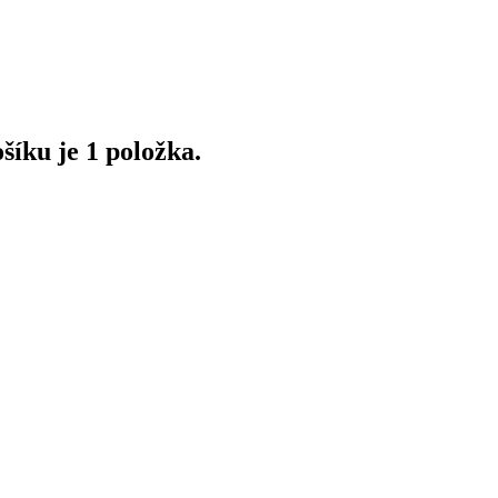
íku je 1 položka.