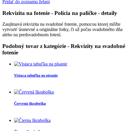
Pridať do zoznamu želaní
Rekvizita na fotenie - Polícia na paličke
- detaily
Zaujímavá rekvizita na svadobné fotenie, pomocou ktorej môžte
vytvoriť úsmevné a originálne fotky, či už počas svadobného dňa
alebo na predsvadobnom fotení.
Podobný tovar z kategórie
- Rekvizity na svadobné
fotenie
Visiaca tabuľka na písanie
Červená škraboška