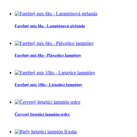
Farebný mix 6ks - Lampiónová girlanda
Farebný mix 6ks - Plávajúce lampióny
Farebný mix 10ks - Lietajúce lampióny
Červený lietajúci lampión srdce