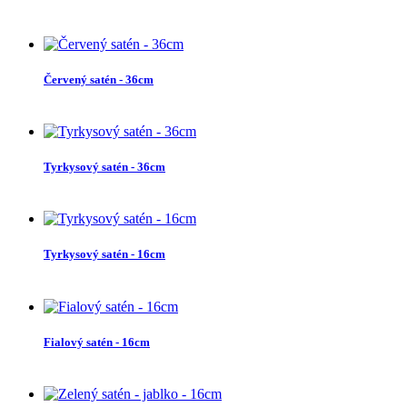
Červený satén - 36cm
Tyrkysový satén - 36cm
Tyrkysový satén - 16cm
Fialový satén - 16cm