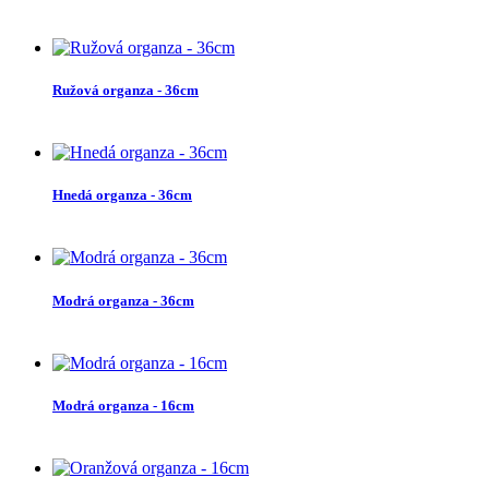
Ružová organza - 36cm
Hnedá organza - 36cm
Modrá organza - 36cm
Modrá organza - 16cm