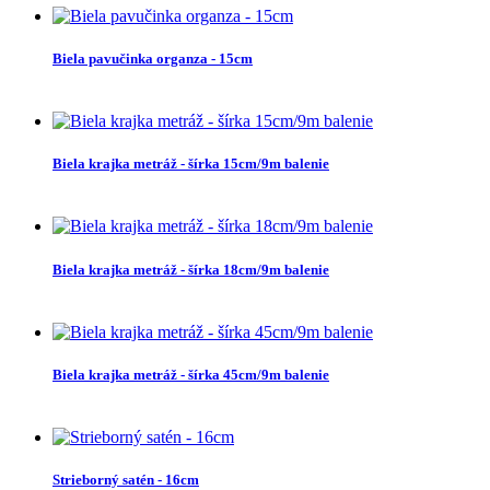
Biela pavučinka organza - 15cm
Biela krajka metráž - šírka 15cm/9m balenie
Biela krajka metráž - šírka 18cm/9m balenie
Biela krajka metráž - šírka 45cm/9m balenie
Strieborný satén - 16cm