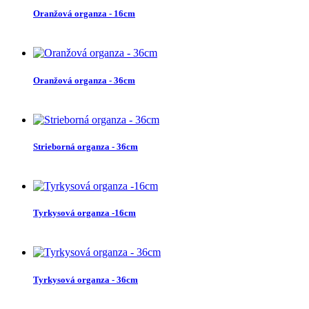
Oranžová organza - 16cm
Oranžová organza - 36cm
Strieborná organza - 36cm
Tyrkysová organza -16cm
Tyrkysová organza - 36cm