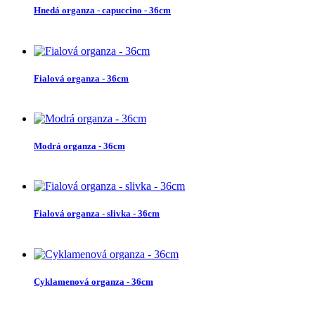
Hnedá organza - capuccino - 36cm
Fialová organza - 36cm
Modrá organza - 36cm
Fialová organza - slivka - 36cm
Cyklamenová organza - 36cm