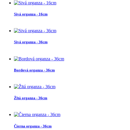
Sivá organza - 16cm
Sivá organza - 36cm
Bordová organza - 36cm
Žltá organza - 36cm
Čierna organza - 36cm