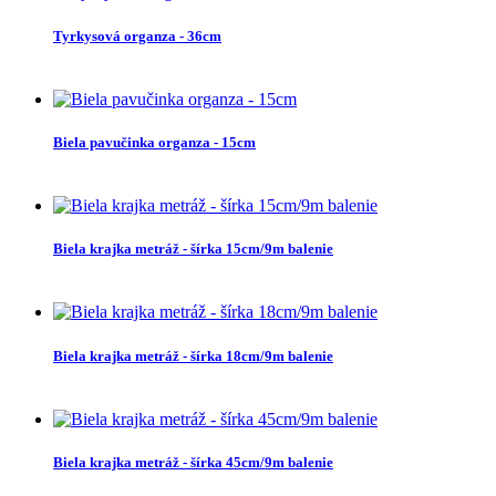
Tyrkysová organza - 36cm
Biela pavučinka organza - 15cm
Biela krajka metráž - šírka 15cm/9m balenie
Biela krajka metráž - šírka 18cm/9m balenie
Biela krajka metráž - šírka 45cm/9m balenie