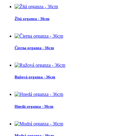
Žltá organza - 36cm
Čierna organza - 36cm
Ružová organza - 36cm
Hnedá organza - 36cm
Modrá organza - 36cm