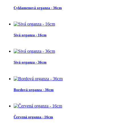
Cyklamenová organza - 36cm
Sivá organza - 16cm
Sivá organza - 36cm
Bordová organza - 36cm
Červená organza - 16cm