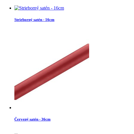
Strieborný satén - 16cm
Červený satén - 36cm