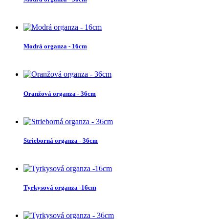
Modrá organza - 16cm
Oranžová organza - 36cm
Strieborná organza - 36cm
Tyrkysová organza -16cm