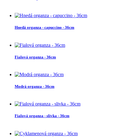
Hnedá organza - capuccino - 36cm
Fialová organza - 36cm
Modrá organza - 36cm
Fialová organza - slivka - 36cm