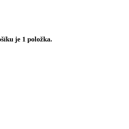
íku je 1 položka.